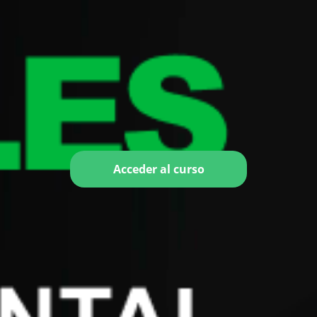
Acceder al curso