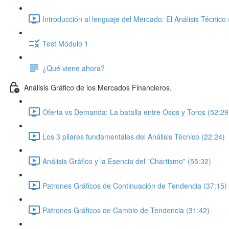
Introducción al lenguaje del Mercado: El Análisis Técnico 
Test Módulo 1
¿Qué viene ahora?
Análisis Gráfico de los Mercados Financieros.
Oferta vs Demanda: La batalla entre Osos y Toros (52:29
Los 3 pilares fundamentales del Análisis Técnico (22:24)
Análisis Gráfico y la Esencia del "Chartismo" (55:32)
Patrones Gráficos de Continuación de Tendencia (37:15)
Patrones Gráficos de Cambio de Tendencia (31:42)