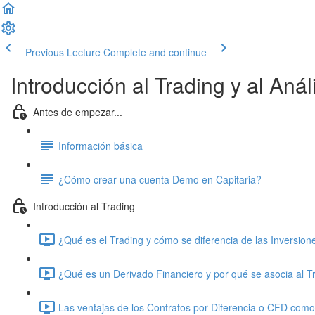
Previous Lecture
Complete and continue
Introducción al Trading y al Anál
Antes de empezar...
Información básica
¿Cómo crear una cuenta Demo en Capitaria?
Introducción al Trading
¿Qué es el Trading y cómo se diferencia de las Inversion
¿Qué es un Derivado Financiero y por qué se asocia al T
Las ventajas de los Contratos por Diferencia o CFD como