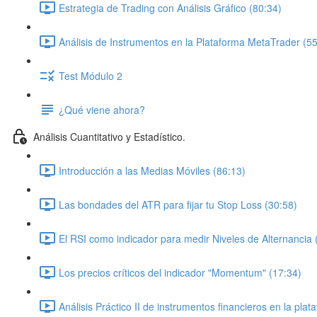
Estrategia de Trading con Análisis Gráfico (80:34)
Análisis de Instrumentos en la Plataforma MetaTrader (55
Test Módulo 2
¿Qué viene ahora?
Análisis Cuantitativo y Estadístico.
Introducción a las Medias Móviles (86:13)
Las bondades del ATR para fijar tu Stop Loss (30:58)
El RSI como indicador para medir Niveles de Alternancia 
Los precios críticos del indicador "Momentum" (17:34)
Análisis Práctico II de instrumentos financieros en la pl