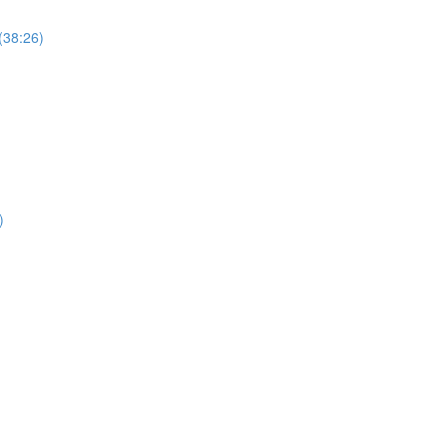
(38:26)
)