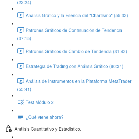
(22:24)
Análisis Gráfico y la Esencia del "Chartismo" (55:32)
Patrones Gráficos de Continuación de Tendencia
(37:15)
Patrones Gráficos de Cambio de Tendencia (31:42)
Estrategia de Trading con Análisis Gráfico (80:34)
Análisis de Instrumentos en la Plataforma MetaTrader
(55:41)
Test Módulo 2
¿Qué viene ahora?
Análisis Cuantitativo y Estadístico.