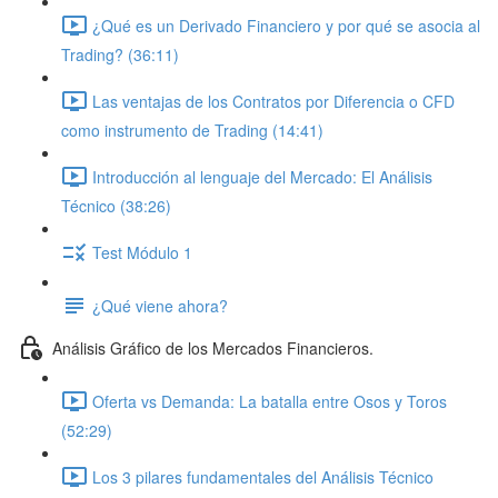
¿Qué es un Derivado Financiero y por qué se asocia al
Trading? (36:11)
Las ventajas de los Contratos por Diferencia o CFD
como instrumento de Trading (14:41)
Introducción al lenguaje del Mercado: El Análisis
Técnico (38:26)
Test Módulo 1
¿Qué viene ahora?
Análisis Gráfico de los Mercados Financieros.
Oferta vs Demanda: La batalla entre Osos y Toros
(52:29)
Los 3 pilares fundamentales del Análisis Técnico