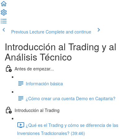
Previous Lecture
Complete and continue
Introducción al Trading y al
Análisis Técnico
Antes de empezar...
Información básica
¿Cómo crear una cuenta Demo en Capitaria?
Introducción al Trading
¿Qué es el Trading y cómo se diferencia de las
Inversiones Tradicionales? (39:46)