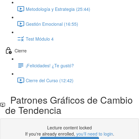
Metodología y Estrategia (25:44)
Gestión Emocional (16:55)
Test Módulo 4
Cierre
¡Felicidades! ¿Te gustó?
Cierre del Curso (12:42)
Patrones Gráficos de Cambio
de Tendencia
Lecture content locked
If you're already enrolled,
you'll need to login
.