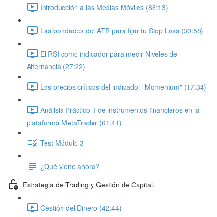
Introducción a las Medias Móviles (86:13)
Las bondades del ATR para fijar tu Stop Loss (30:58)
El RSI como indicador para medir Niveles de
Alternancia (27:22)
Los precios críticos del indicador "Momentum" (17:34)
Análisis Práctico II de instrumentos financieros en la
plataforma MetaTrader (61:41)
Test Módulo 3
¿Qué viene ahora?
Estrategia de Trading y Gestión de Capital.
Gestión del Dinero (42:44)