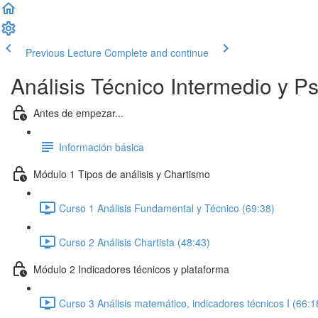
Previous Lecture
Complete and continue
Análisis Técnico Intermedio y Ps
Antes de empezar...
Información básica
Módulo 1 Tipos de análisis y Chartismo
Curso 1 Análisis Fundamental y Técnico (69:38)
Curso 2 Análisis Chartista (48:43)
Módulo 2 Indicadores técnicos y plataforma
Curso 3 Análisis matemático, indicadores técnicos I (66:1