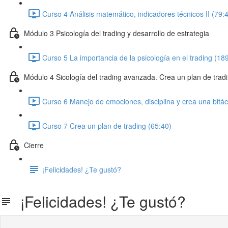
Curso 4 Análisis matemático, indicadores técnicos II (79:
Módulo 3 Psicología del trading y desarrollo de estrategia
Curso 5 La importancia de la psicología en el trading (18
Módulo 4 Sicología del trading avanzada. Crea un plan de trad
Curso 6 Manejo de emociones, disciplina y crea una bitác
Curso 7 Crea un plan de trading (65:40)
Cierre
¡Felicidades! ¿Te gustó?
¡Felicidades! ¿Te gustó?