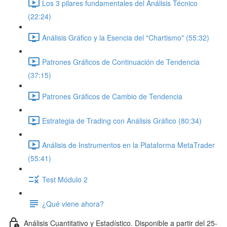
Los 3 pilares fundamentales del Análisis Técnico
(22:24)
Análisis Gráfico y la Esencia del "Chartismo" (55:32)
Patrones Gráficos de Continuación de Tendencia
(37:15)
Patrones Gráficos de Cambio de Tendencia
Estrategia de Trading con Análisis Gráfico (80:34)
Análisis de Instrumentos en la Plataforma MetaTrader
(55:41)
Test Módulo 2
¿Qué viene ahora?
Análisis Cuantitativo y Estadístico. Disponible a partir del 25-