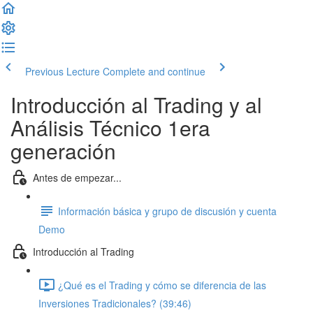
Previous Lecture
Complete and continue
Introducción al Trading y al
Análisis Técnico 1era
generación
Antes de empezar...
Información básica y grupo de discusión y cuenta
Demo
Introducción al Trading
¿Qué es el Trading y cómo se diferencia de las
Inversiones Tradicionales? (39:46)