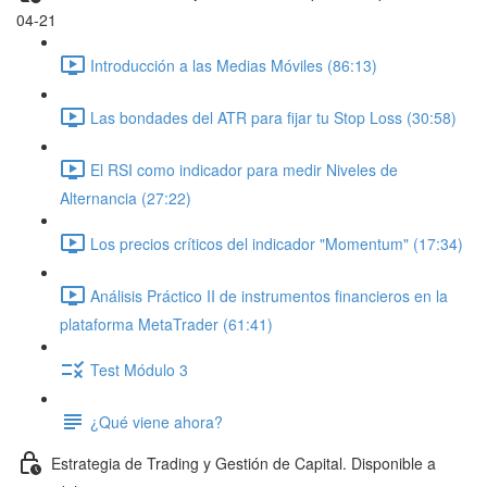
04-21
Introducción a las Medias Móviles (86:13)
Las bondades del ATR para fijar tu Stop Loss (30:58)
El RSI como indicador para medir Niveles de
Alternancia (27:22)
Los precios críticos del indicador "Momentum" (17:34)
Análisis Práctico II de instrumentos financieros en la
plataforma MetaTrader (61:41)
Test Módulo 3
¿Qué viene ahora?
Estrategia de Trading y Gestión de Capital. Disponible a