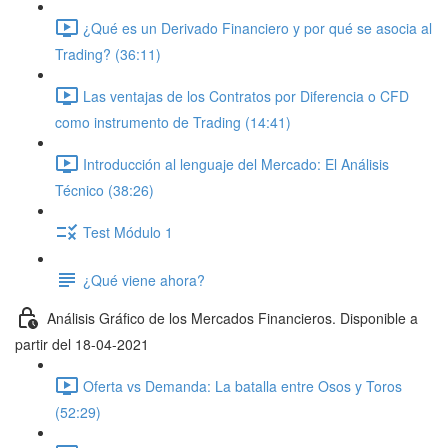
¿Qué es un Derivado Financiero y por qué se asocia al
Trading? (36:11)
Las ventajas de los Contratos por Diferencia o CFD
como instrumento de Trading (14:41)
Introducción al lenguaje del Mercado: El Análisis
Técnico (38:26)
Test Módulo 1
¿Qué viene ahora?
Análisis Gráfico de los Mercados Financieros. Disponible a
partir del 18-04-2021
Oferta vs Demanda: La batalla entre Osos y Toros
(52:29)