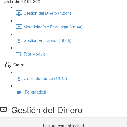
partir del 02-05-2021
Gestión del Dinero (42:44)
Metodología y Estrategia (25:44)
Gestión Emocional (16:55)
Test Módulo 4
Cierre
Cierre del Curso (12:42)
¡Felicidades!
Gestión del Dinero
Lecture content locked