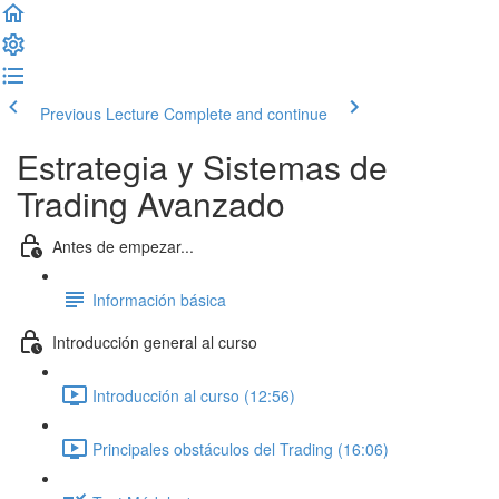
Previous Lecture
Complete and continue
Estrategia y Sistemas de
Trading Avanzado
Antes de empezar...
Información básica
Introducción general al curso
Introducción al curso (12:56)
Principales obstáculos del Trading (16:06)