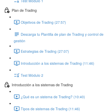
Test Módulo 1
Plan de Trading
Objetivos de Trading (27:57)
Descarga tu Plantilla de plan de Trading y control de
gestión
Estrategias de Trading (27:07)
Introducción a los sistemas de Trading (11:46)
Test Módulo 2
Introducción a los sistemas de Trading
¿Qué es un sistema de Trading? (10:40)
Tipos de sistemas de Trading (11:46)