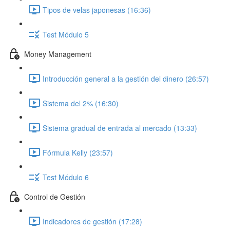
Tipos de velas japonesas (16:36)
Test Módulo 5
Money Management
Introducción general a la gestión del dinero (26:57)
Sistema del 2% (16:30)
Sistema gradual de entrada al mercado (13:33)
Fórmula Kelly (23:57)
Test Módulo 6
Control de Gestión
Indicadores de gestión (17:28)