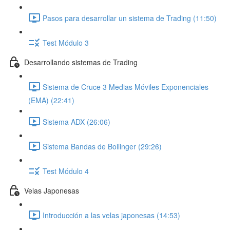
Pasos para desarrollar un sistema de Trading (11:50)
Test Módulo 3
Desarrollando sistemas de Trading
Sistema de Cruce 3 Medias Móviles Exponenciales
(EMA) (22:41)
Sistema ADX (26:06)
Sistema Bandas de Bollinger (29:26)
Test Módulo 4
Velas Japonesas
Introducción a las velas japonesas (14:53)