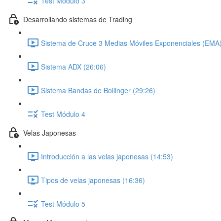
Test Módulo 3
Desarrollando sistemas de Trading
Sistema de Cruce 3 Medias Móviles Exponenciales (EMA)
Sistema ADX (26:06)
Sistema Bandas de Bollinger (29:26)
Test Módulo 4
Velas Japonesas
Introducción a las velas japonesas (14:53)
Tipos de velas japonesas (16:36)
Test Módulo 5