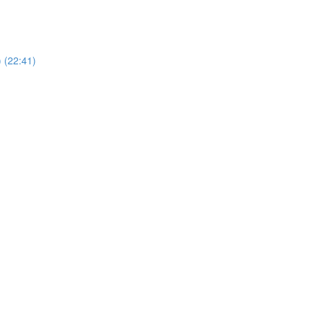
 (22:41)