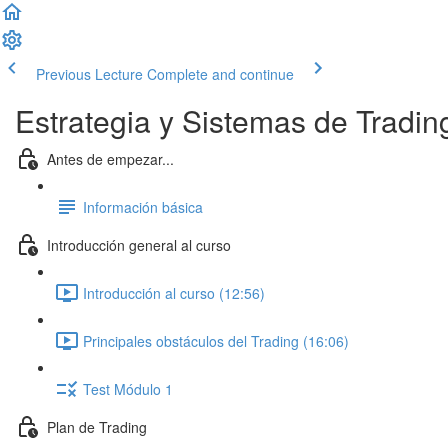
Previous Lecture
Complete and continue
Estrategia y Sistemas de Tradi
Antes de empezar...
Información básica
Introducción general al curso
Introducción al curso (12:56)
Principales obstáculos del Trading (16:06)
Test Módulo 1
Plan de Trading