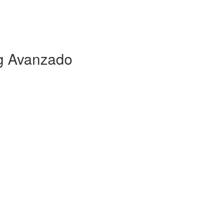
ng Avanzado