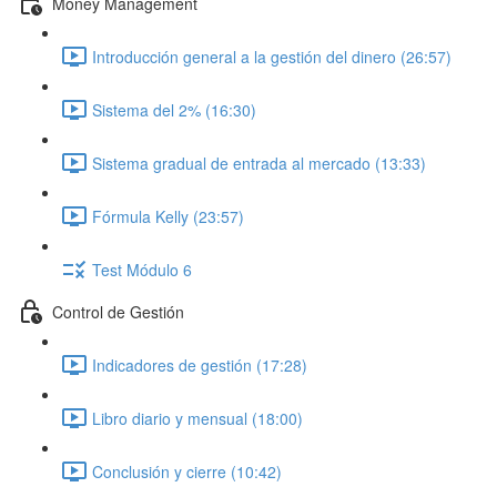
Money Management
Introducción general a la gestión del dinero (26:57)
Sistema del 2% (16:30)
Sistema gradual de entrada al mercado (13:33)
Fórmula Kelly (23:57)
Test Módulo 6
Control de Gestión
Indicadores de gestión (17:28)
Libro diario y mensual (18:00)
Conclusión y cierre (10:42)