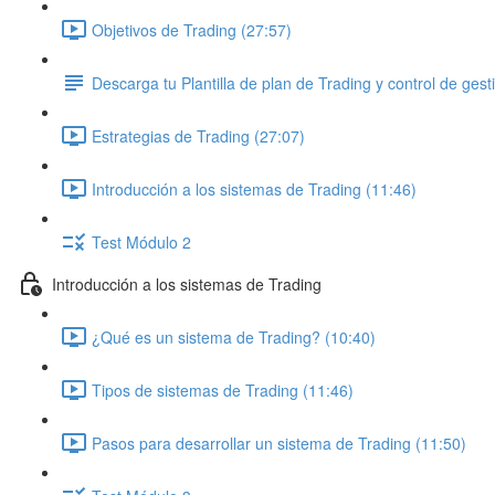
Objetivos de Trading (27:57)
Descarga tu Plantilla de plan de Trading y control de gest
Estrategias de Trading (27:07)
Introducción a los sistemas de Trading (11:46)
Test Módulo 2
Introducción a los sistemas de Trading
¿Qué es un sistema de Trading? (10:40)
Tipos de sistemas de Trading (11:46)
Pasos para desarrollar un sistema de Trading (11:50)