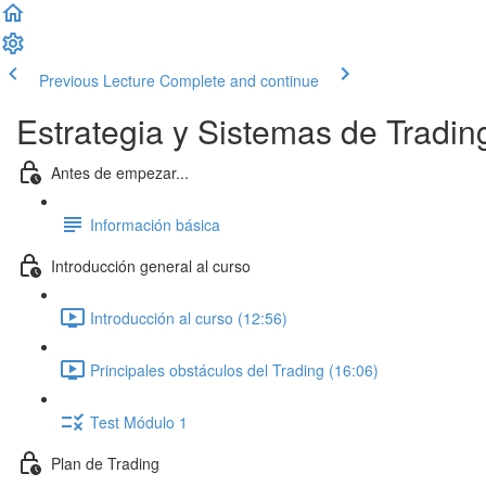
Previous Lecture
Complete and continue
Estrategia y Sistemas de Tradi
Antes de empezar...
Información básica
Introducción general al curso
Introducción al curso (12:56)
Principales obstáculos del Trading (16:06)
Test Módulo 1
Plan de Trading