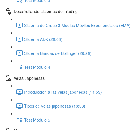
Test Módulo 3
Desarrollando sistemas de Trading
Sistema de Cruce 3 Medias Móviles Exponenciales (EMA)
Sistema ADX (26:06)
Sistema Bandas de Bollinger (29:26)
Test Módulo 4
Velas Japonesas
Introducción a las velas japonesas (14:53)
Tipos de velas japonesas (16:36)
Test Módulo 5