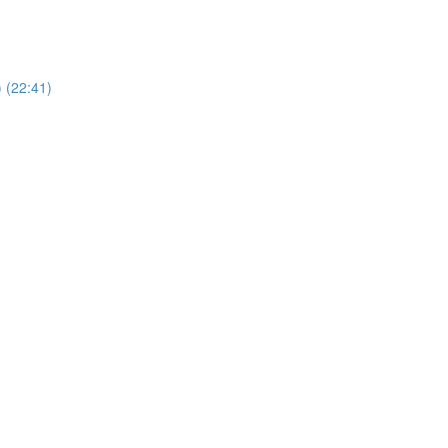
 (22:41)