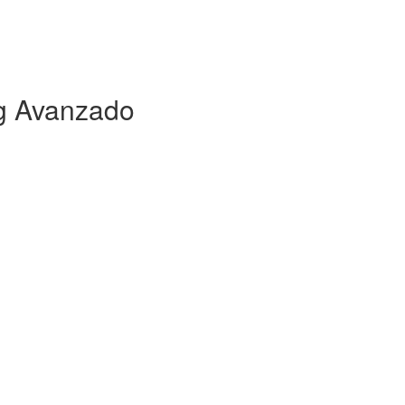
ng Avanzado