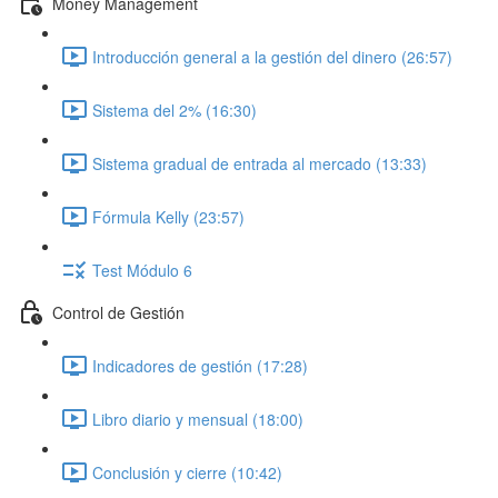
Money Management
Introducción general a la gestión del dinero (26:57)
Sistema del 2% (16:30)
Sistema gradual de entrada al mercado (13:33)
Fórmula Kelly (23:57)
Test Módulo 6
Control de Gestión
Indicadores de gestión (17:28)
Libro diario y mensual (18:00)
Conclusión y cierre (10:42)