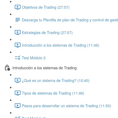
Objetivos de Trading (27:57)
Descarga tu Plantilla de plan de Trading y control de gest
Estrategias de Trading (27:07)
Introducción a los sistemas de Trading (11:46)
Test Módulo 2
Introducción a los sistemas de Trading
¿Qué es un sistema de Trading? (10:40)
Tipos de sistemas de Trading (11:46)
Pasos para desarrollar un sistema de Trading (11:50)